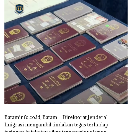
Bataminfo.co.id, Batam— Direktorat Jenderal
Imigrasi mengambil tindakan tegas terhadap