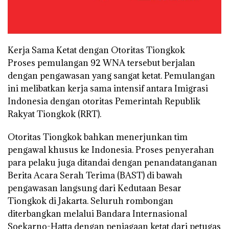
Kerja Sama Ketat dengan Otoritas Tiongkok
Proses pemulangan 92 WNA tersebut berjalan
dengan pengawasan yang sangat ketat. Pemulangan
ini melibatkan kerja sama intensif antara Imigrasi
Indonesia dengan otoritas Pemerintah Republik
Rakyat Tiongkok (RRT).
Otoritas Tiongkok bahkan menerjunkan tim
pengawal khusus ke Indonesia. Proses penyerahan
para pelaku juga ditandai dengan penandatanganan
Berita Acara Serah Terima (BAST) di bawah
pengawasan langsung dari Kedutaan Besar
Tiongkok di Jakarta. Seluruh rombongan
diterbangkan melalui Bandara Internasional
Soekarno-Hatta dengan penjagaan ketat dari petugas