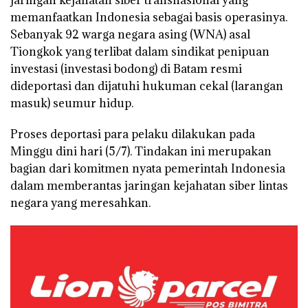
jaringan kejahatan siber transnasional yang
memanfaatkan Indonesia sebagai basis operasinya.
Sebanyak 92 warga negara asing (WNA) asal
Tiongkok yang terlibat dalam sindikat penipuan
investasi (investasi bodong) di Batam resmi
dideportasi dan dijatuhi hukuman cekal (larangan
masuk) seumur hidup.
Proses deportasi para pelaku dilakukan pada
Minggu dini hari (5/7). Tindakan ini merupakan
bagian dari komitmen nyata pemerintah Indonesia
dalam memberantas jaringan kejahatan siber lintas
negara yang meresahkan.