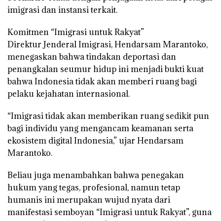
imigrasi dan instansi terkait.
Komitmen “Imigrasi untuk Rakyat”
Direktur Jenderal Imigrasi, Hendarsam Marantoko,
menegaskan bahwa tindakan deportasi dan
penangkalan seumur hidup ini menjadi bukti kuat
bahwa Indonesia tidak akan memberi ruang bagi
pelaku kejahatan internasional.
“Imigrasi tidak akan memberikan ruang sedikit pun
bagi individu yang mengancam keamanan serta
ekosistem digital Indonesia,” ujar Hendarsam
Marantoko.
Beliau juga menambahkan bahwa penegakan
hukum yang tegas, profesional, namun tetap
humanis ini merupakan wujud nyata dari
manifestasi semboyan “Imigrasi untuk Rakyat”, guna