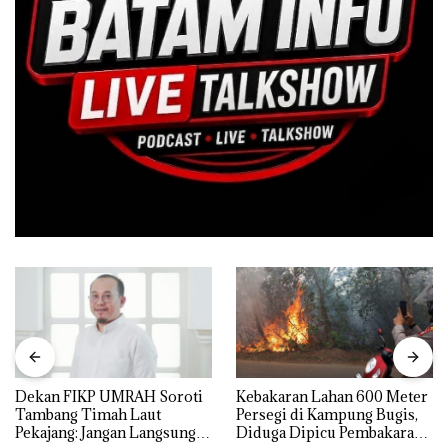
Dekan FIKP UMRAH Soroti
Kebakaran Lahan 600 Meter
Tambang Timah Laut
Persegi di Kampung Bugis,
Pekajang: Jangan Langsung
Diduga Dipicu Pembakaran