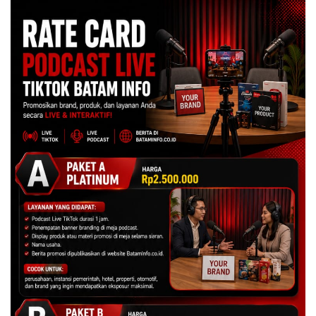
Lingkungannya