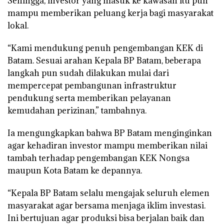
Sehingga, investor yang masuk ke kawasan itu pun
mampu memberikan peluang kerja bagi masyarakat
lokal.
“Kami mendukung penuh pengembangan KEK di
Batam. Sesuai arahan Kepala BP Batam, beberapa
langkah pun sudah dilakukan mulai dari
mempercepat pembangunan infrastruktur
pendukung serta memberikan pelayanan
kemudahan perizinan,” tambahnya.
Ia mengungkapkan bahwa BP Batam menginginkan
agar kehadiran investor mampu memberikan nilai
tambah terhadap pengembangan KEK Nongsa
maupun Kota Batam ke depannya.
“Kepala BP Batam selalu mengajak seluruh elemen
masyarakat agar bersama menjaga iklim investasi.
Ini bertujuan agar produksi bisa berjalan baik dan