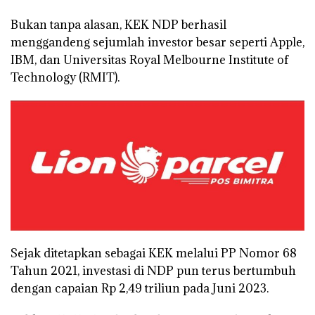
Bukan tanpa alasan, KEK NDP berhasil
menggandeng sejumlah investor besar seperti Apple,
IBM, dan Universitas Royal Melbourne Institute of
Technology (RMIT).
Sejak ditetapkan sebagai KEK melalui PP Nomor 68
Tahun 2021, investasi di NDP pun terus bertumbuh
dengan capaian Rp 2,49 triliun pada Juni 2023.