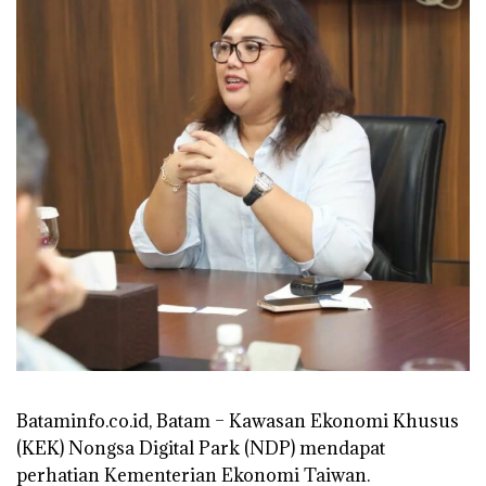
Bataminfo.co.id, Batam – Kawasan Ekonomi Khusus
(KEK) Nongsa Digital Park (NDP) mendapat
perhatian Kementerian Ekonomi Taiwan.