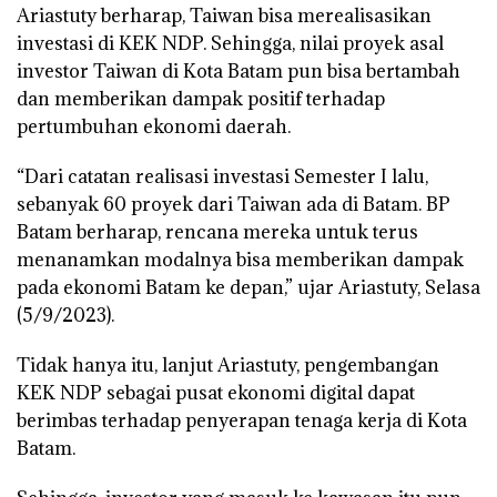
Ariastuty berharap, Taiwan bisa merealisasikan
investasi di KEK NDP. Sehingga, nilai proyek asal
investor Taiwan di Kota Batam pun bisa bertambah
dan memberikan dampak positif terhadap
pertumbuhan ekonomi daerah.
“Dari catatan realisasi investasi Semester I lalu,
sebanyak 60 proyek dari Taiwan ada di Batam. BP
Batam berharap, rencana mereka untuk terus
menanamkan modalnya bisa memberikan dampak
pada ekonomi Batam ke depan,” ujar Ariastuty, Selasa
(5/9/2023).
Tidak hanya itu, lanjut Ariastuty, pengembangan
KEK NDP sebagai pusat ekonomi digital dapat
berimbas terhadap penyerapan tenaga kerja di Kota
Batam.