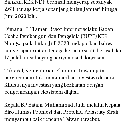
Bahkan, KEK NDP berhasil menyerap sebanyak
2.618 tenaga kerja sepanjang bulan Januari hingga
Juni 2023 lalu.
Dimana, PT Taman Resor Internet selaku Badan
Usaha Pembangun dan Pengelola (BUPP) KEK
Nongsa pada bulan Juli 2023 melaporkan bahwa
penyerapan ribuan tenaga kerja tersebut berasal dari
17 pelaku usaha yang beriventasi di kawasan.
Tak ayal, Kementerian Ekonomi Taiwan pun
berencana untuk menanamkan investasi di sana.
Khususnya investasi yang berkaitan dengan
pengembangan ekosistem digital.
Kepala BP Batam, Muhammad Rudi, melalui Kepala
Biro Humas Promosi dan Protokol, Ariastuty Sirait,
menyambut baik rencana Taiwan tersebut.