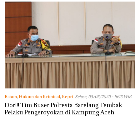
Batam
,
Hukum dan Kriminal
,
Kepri
Selasa, 05/05/2020 - 16:13 WIB
Dor!!! Tim Buser Polresta Barelang Tembak
Pelaku Pengeroyokan di Kampung Aceh