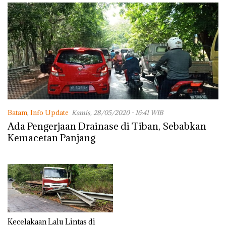
Batam
,
Info Update
Kamis, 28/05/2020 - 16:41 WIB
Ada Pengerjaan Drainase di Tiban, Sebabkan
Kemacetan Panjang
Kecelakaan Lalu Lintas di