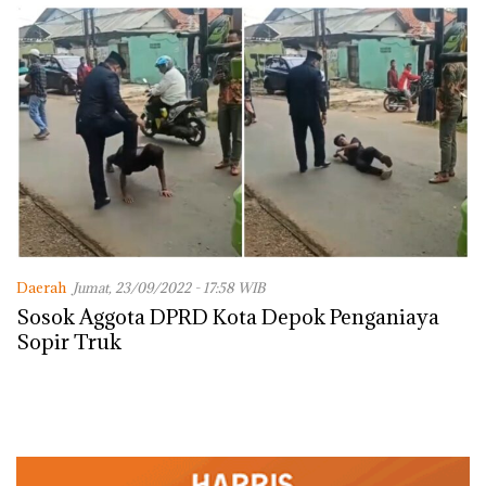
Daerah
Jumat, 23/09/2022 - 17:58 WIB
Sosok Aggota DPRD Kota Depok Penganiaya
Sopir Truk