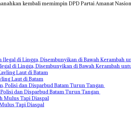
iamanahkan kembali memimpin DPD Partai Amanat Nasion
legal di Lingga, Disembunyikan di Bawah Kerambah unt
ling Laut di Batam
Polisi dan Disparbud Batam Turun Tangan ‎
 Mulus Tapi Diaspal