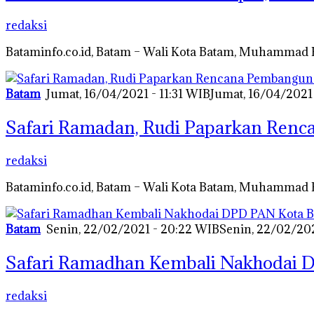
redaksi
Bataminfo.co.id, Batam – Wali Kota Batam, Muhammad R
Batam
Jumat, 16/04/2021 - 11:31 WIB
Jumat, 16/04/2021 
Safari Ramadan, Rudi Paparkan Ren
redaksi
Bataminfo.co.id, Batam – Wali Kota Batam, Muhammad
Batam
Senin, 22/02/2021 - 20:22 WIB
Senin, 22/02/20
Safari Ramadhan Kembali Nakhodai 
redaksi