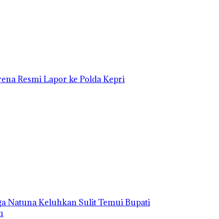
ena Resmi Lapor ke Polda Kepri
ga Natuna Keluhkan Sulit Temui Bupati