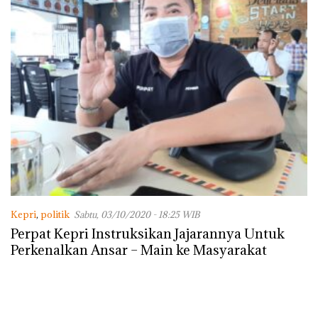
Kepri
,
politik
Sabtu, 03/10/2020 - 18:25 WIB
Perpat Kepri Instruksikan Jajarannya Untuk
Perkenalkan Ansar – Main ke Masyarakat