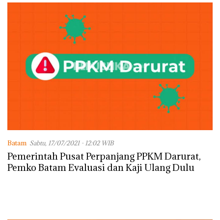
Batam
Sabtu, 17/07/2021 - 12:02 WIB
Pemerintah Pusat Perpanjang PPKM Darurat,
Pemko Batam Evaluasi dan Kaji Ulang Dulu