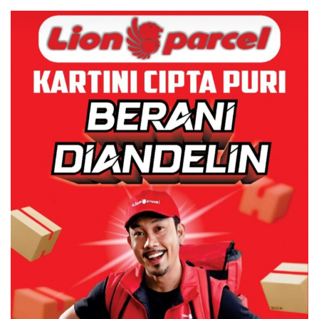
Pertumbuhan Ekonomi