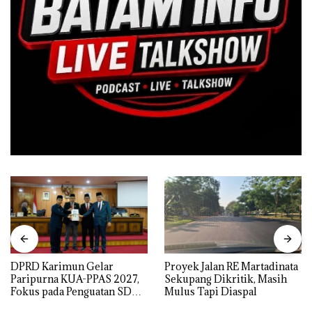
DPRD Karimun Gelar
Proyek Jalan RE Martadinata
Paripurna KUA-PPAS 2027,
Sekupang Dikritik, Masih
Fokus pada Penguatan SDM,
Mulus Tapi Diaspal
Infrastruktur, dan