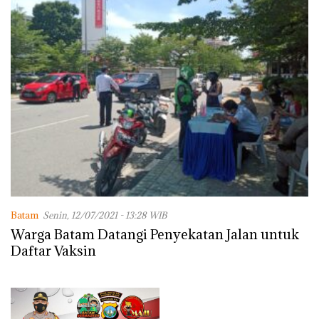
Batam
Senin, 12/07/2021 - 13:28 WIB
Warga Batam Datangi Penyekatan Jalan untuk
Daftar Vaksin