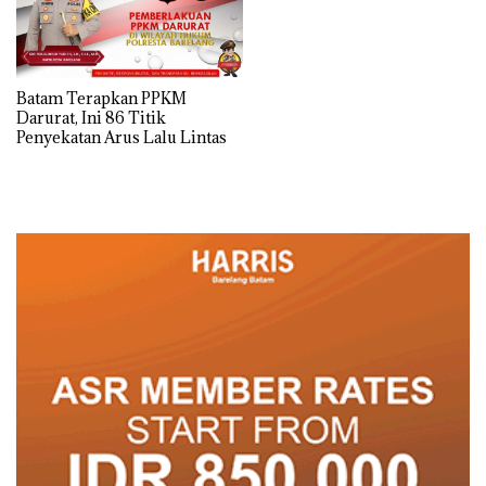
Batam Terapkan PPKM
Darurat, Ini 86 Titik
Penyekatan Arus Lalu Lintas