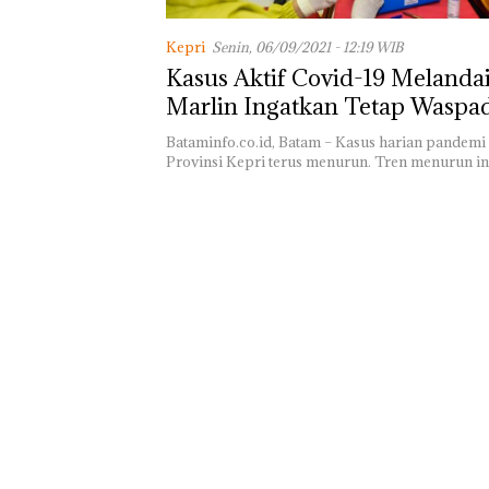
Kepri
Senin, 06/09/2021 - 12:19 WIB
Kasus Aktif Covid-19 Melanda
Marlin Ingatkan Tetap Waspa
Bataminfo.co.id, Batam – Kasus harian pandemi
Provinsi Kepri terus menurun. Tren menurun i