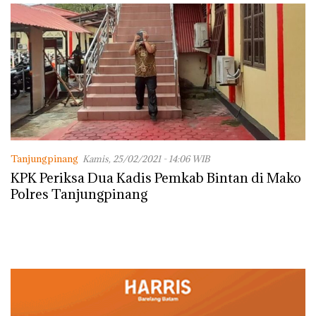
Lingkungannya
Tanjungpinang
Kamis, 25/02/2021 - 14:06 WIB
KPK Periksa Dua Kadis Pemkab Bintan di Mako
Polres Tanjungpinang