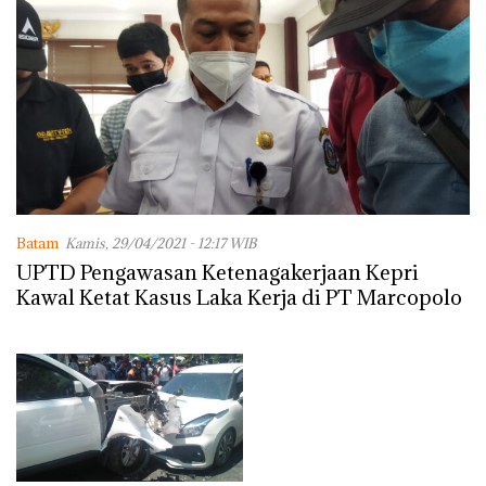
Batam
Kamis, 29/04/2021 - 12:17 WIB
UPTD Pengawasan Ketenagakerjaan Kepri
Kawal Ketat Kasus Laka Kerja di PT Marcopolo