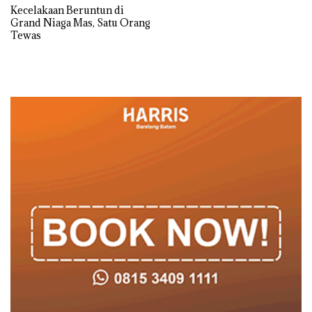
Kecelakaan Beruntun di
Grand Niaga Mas, Satu Orang
Tewas