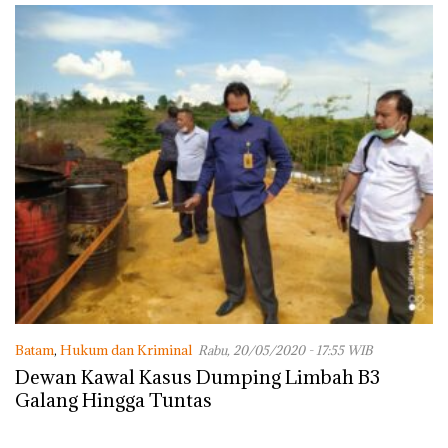
Batam
,
Hukum dan Kriminal
Rabu, 20/05/2020 - 17:55 WIB
Dewan Kawal Kasus Dumping Limbah B3
Galang Hingga Tuntas