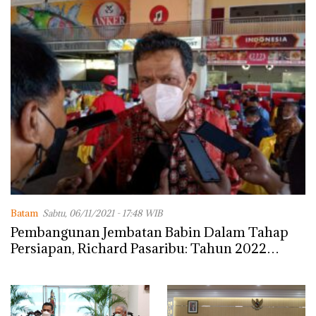
Batam
Sabtu, 06/11/2021 - 17:48 WIB
Pembangunan Jembatan Babin Dalam Tahap
Persiapan, Richard Pasaribu: Tahun 2022
Harus Lanjut, Jangan Ditunda!