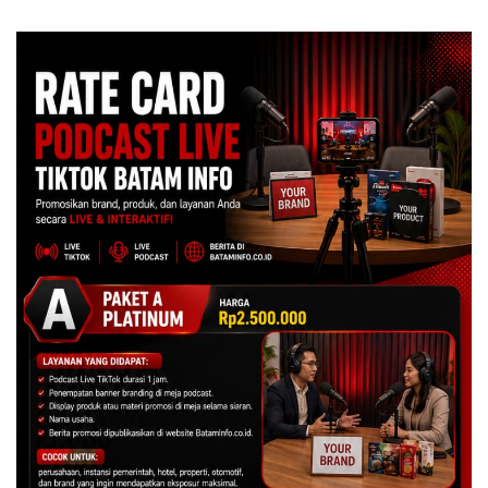
Turun Tangan ‎