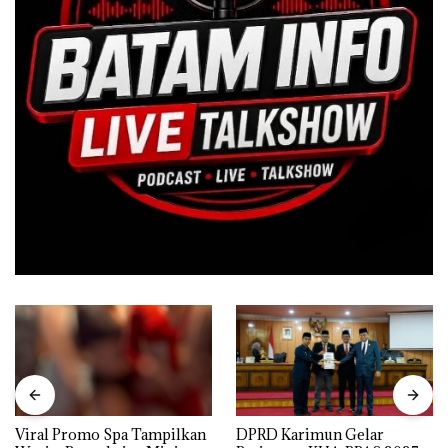
Viral Promo Spa Tampilkan
DPRD Karimun Gelar