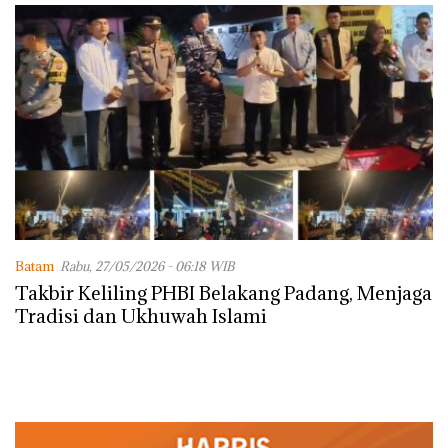
Batam
Rabu, 27/05/2026 - 06:18 WIB
Takbir Keliling PHBI Belakang Padang, Menjaga
Tradisi dan Ukhuwah Islami