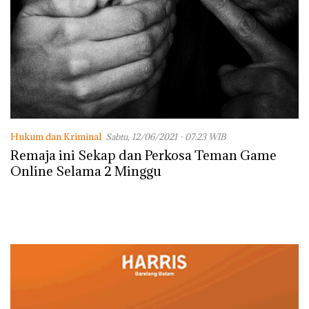
Hukum dan Kriminal
Sabtu, 12/06/2021 - 07:23 WIB
Remaja ini Sekap dan Perkosa Teman Game
Online Selama 2 Minggu