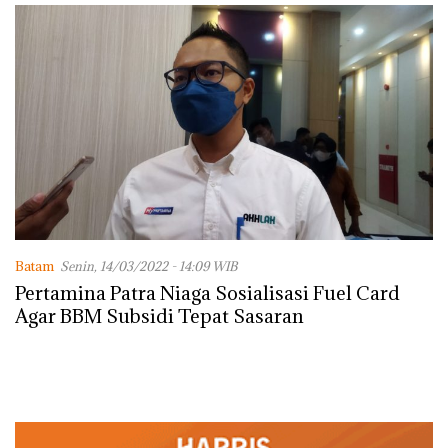
Batam
Senin, 14/03/2022 - 14:09 WIB
Pertamina Patra Niaga Sosialisasi Fuel Card
Agar BBM Subsidi Tepat Sasaran