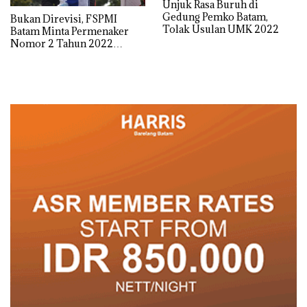
Unjuk Rasa Buruh di
Gedung Pemko Batam,
Bukan Direvisi, FSPMI
Tolak Usulan UMK 2022
Batam Minta Permenaker
Nomor 2 Tahun 2022
Dicabut