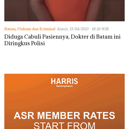
Batam
,
Hukum dan Kriminal
Kamis, 15/04/2021 - 18:36 WIB
Diduga Cabuli Pasiennya, Dokter di Batam ini
Diringkus Polisi