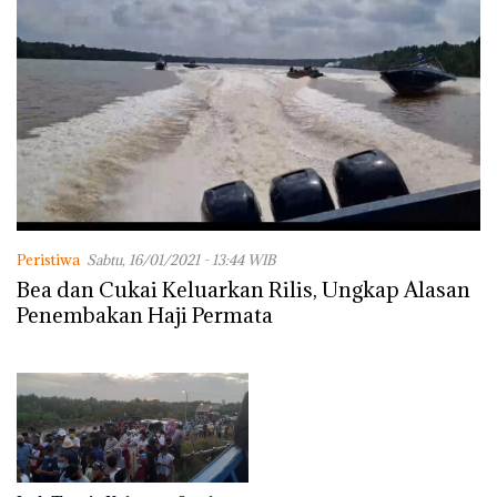
Peristiwa
Sabtu, 16/01/2021 - 13:44 WIB
Bea dan Cukai Keluarkan Rilis, Ungkap Alasan
Penembakan Haji Permata