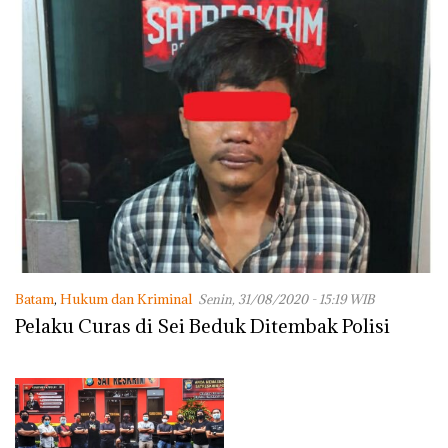
Batam
,
Hukum dan Kriminal
Senin, 31/08/2020 - 15:19 WIB
Pelaku Curas di Sei Beduk Ditembak Polisi