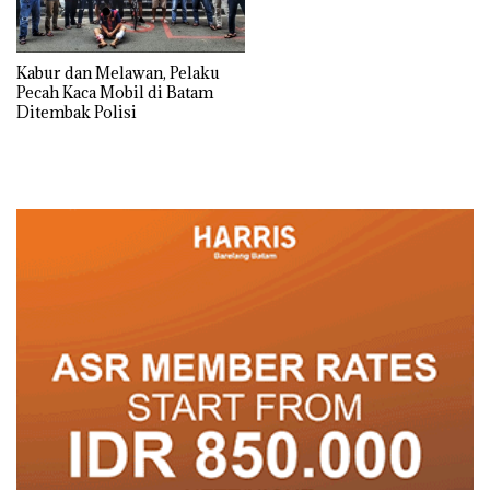
Kabur dan Melawan, Pelaku
Pecah Kaca Mobil di Batam
Ditembak Polisi