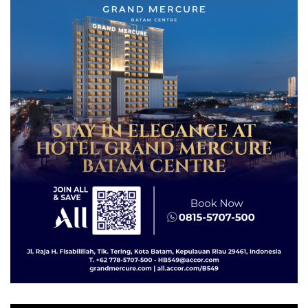
Lingkungannya