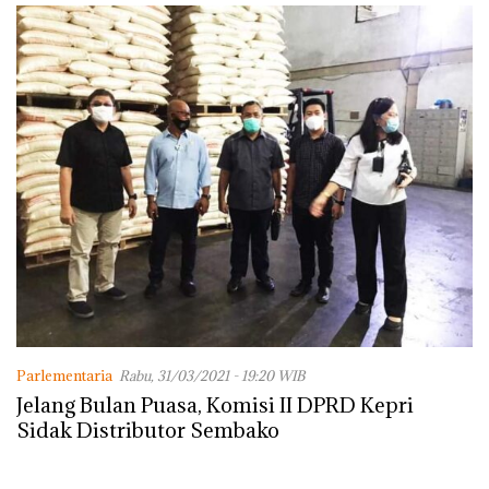
Parlementaria
Rabu, 31/03/2021 - 19:20 WIB
Jelang Bulan Puasa, Komisi II DPRD Kepri
Sidak Distributor Sembako