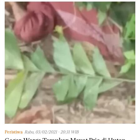
Peristiwa
Rabu, 03/02/2021 - 20:31 WIB