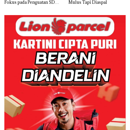
Fokus pada Penguatan SDM,
Mulus Tapi Diaspal
Infrastruktur, dan
Pertumbuhan Ekonomi