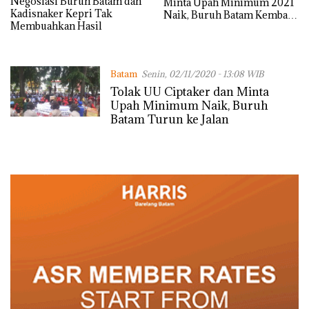
Negosiasi Buruh Batam dan
Minta Upah Minimum 2021
Kadisnaker Kepri Tak
Naik, Buruh Batam Kembali
Membuahkan Hasil
Turun ke Jalan
Batam
Senin, 02/11/2020 - 13:08 WIB
Tolak UU Ciptaker dan Minta
Upah Minimum Naik, Buruh
Batam Turun ke Jalan