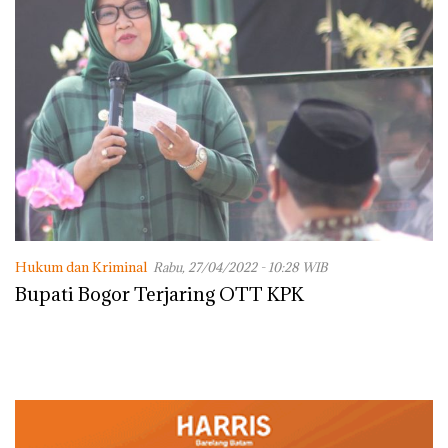
Hukum dan Kriminal
Rabu, 27/04/2022 - 10:28 WIB
Bupati Bogor Terjaring OTT KPK