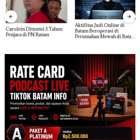
Aktifitas Judi Online di
Carolein Dituntut 3 Tahun
Batam Beroperasi di
Penjara di PN Batam
Perumahan Mewah di Batam
Center