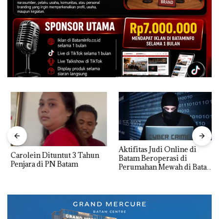
Aktifitas Judi Online di
Carolein Dituntut 3 Tahun
Batam Beroperasi di
Penjara di PN Batam
Perumahan Mewah di Batam
Center