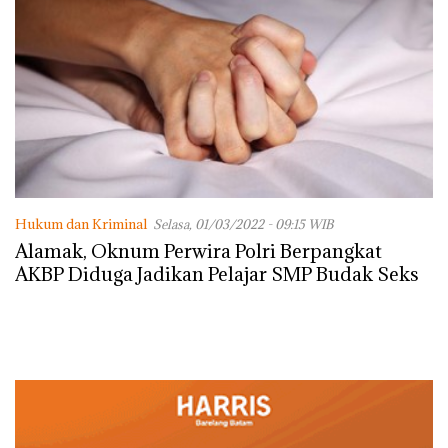
Hukum dan Kriminal
Selasa, 01/03/2022 - 09:15 WIB
Alamak, Oknum Perwira Polri Berpangkat
AKBP Diduga Jadikan Pelajar SMP Budak Seks