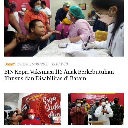
Batam
Selasa, 31/08/2021 - 15:01 WIB
BIN Kepri Vaksinasi 115 Anak Berkebutuhan
Khusus dan Disabilitas di Batam