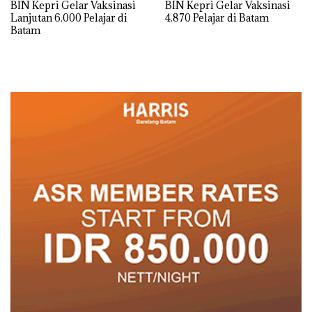
BIN Kepri Gelar Vaksinasi
BIN Kepri Gelar Vaksinasi
Lanjutan 6.000 Pelajar di
4.870 Pelajar di Batam
Batam