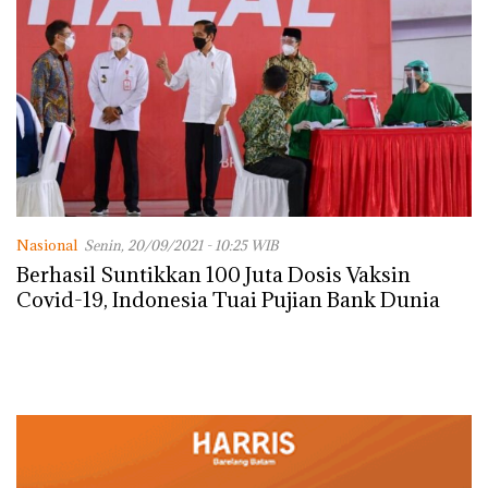
Nasional
Senin, 20/09/2021 - 10:25 WIB
Berhasil Suntikkan 100 Juta Dosis Vaksin
Covid-19, Indonesia Tuai Pujian Bank Dunia