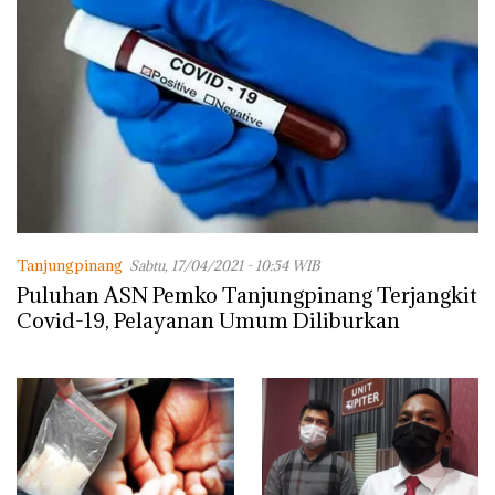
Tanjungpinang
Sabtu, 17/04/2021 - 10:54 WIB
Puluhan ASN Pemko Tanjungpinang Terjangkit
Covid-19, Pelayanan Umum Diliburkan