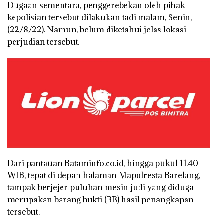
Dugaan sementara, penggerebekan oleh pihak
kepolisian tersebut dilakukan tadi malam, Senin,
(22/8/22). Namun, belum diketahui jelas lokasi
perjudian tersebut.
Dari pantauan Bataminfo.co.id, hingga pukul 11.40
WIB, tepat di depan halaman Mapolresta Barelang,
tampak berjejer puluhan mesin judi yang diduga
merupakan barang bukti (BB) hasil penangkapan
tersebut.