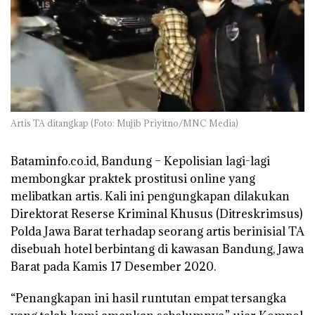
Artis TA ditangkap (Foto: Mujib Priyitno/MNC Media)
Bataminfo.co.id, Bandung –
Kepolisian lagi-lagi
membongkar praktek prostitusi online yang
melibatkan artis. Kali ini pengungkapan dilakukan
Direktorat Reserse Kriminal Khusus (Ditreskrimsus)
Polda Jawa Barat terhadap seorang artis berinisial TA
disebuah hotel berbintang di kawasan Bandung, Jawa
Barat pada Kamis 17 Desember 2020.
“Penangkapan ini hasil runtutan empat tersangka