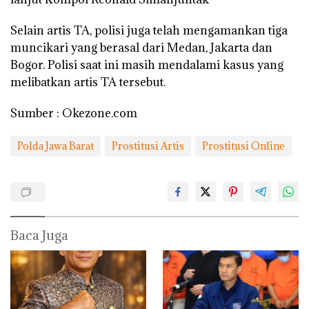
Selain artis TA, polisi juga telah mengamankan tiga
muncikari yang berasal dari Medan, Jakarta dan
Bogor. Polisi saat ini masih mendalami kasus yang
melibatkan artis TA tersebut.
Sumber : Okezone.com
Polda Jawa Barat
Prostitusi Artis
Prostitusi Online
Baca Juga