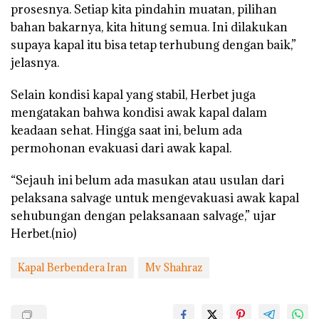
prosesnya. Setiap kita pindahin muatan, pilihan
bahan bakarnya, kita hitung semua. Ini dilakukan
supaya kapal itu bisa tetap terhubung dengan baik,”
jelasnya.
Selain kondisi kapal yang stabil, Herbet juga
mengatakan bahwa kondisi awak kapal dalam
keadaan sehat. Hingga saat ini, belum ada
permohonan evakuasi dari awak kapal.
“Sejauh ini belum ada masukan atau usulan dari
pelaksana salvage untuk mengevakuasi awak kapal
sehubungan dengan pelaksanaan salvage,” ujar
Herbet.(nio)
Kapal Berbendera Iran
Mv Shahraz