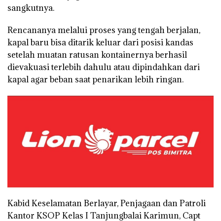
sangkutnya.
Rencananya melalui proses yang tengah berjalan,
kapal baru bisa ditarik keluar dari posisi kandas
setelah muatan ratusan kontainernya berhasil
dievakuasi terlebih dahulu atau dipindahkan dari
kapal agar beban saat penarikan lebih ringan.
Kabid Keselamatan Berlayar, Penjagaan dan Patroli
Kantor KSOP Kelas I Tanjungbalai Karimun, Capt