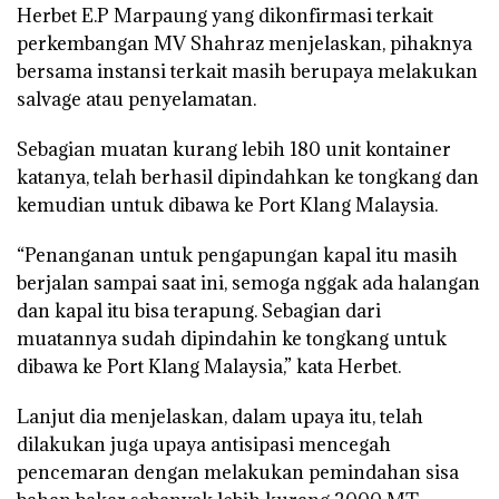
Herbet E.P Marpaung yang dikonfirmasi terkait
perkembangan MV Shahraz menjelaskan, pihaknya
bersama instansi terkait masih berupaya melakukan
salvage atau penyelamatan.
Sebagian muatan kurang lebih 180 unit kontainer
katanya, telah berhasil dipindahkan ke tongkang dan
kemudian untuk dibawa ke Port Klang Malaysia.
“Penanganan untuk pengapungan kapal itu masih
berjalan sampai saat ini, semoga nggak ada halangan
dan kapal itu bisa terapung. Sebagian dari
muatannya sudah dipindahin ke tongkang untuk
dibawa ke Port Klang Malaysia,” kata Herbet.
Lanjut dia menjelaskan, dalam upaya itu, telah
dilakukan juga upaya antisipasi mencegah
pencemaran dengan melakukan pemindahan sisa