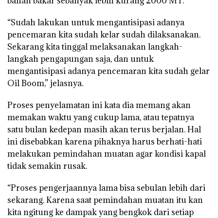
bahan bakar sebanyak lebih kurang 2000 MT.
“Sudah lakukan untuk mengantisipasi adanya
pencemaran kita sudah kelar sudah dilaksanakan.
Sekarang kita tinggal melaksanakan langkah-
langkah pengapungan saja, dan untuk
mengantisipasi adanya pencemaran kita sudah gelar
Oil Boom,” jelasnya.
Proses penyelamatan ini kata dia memang akan
memakan waktu yang cukup lama, atau tepatnya
satu bulan kedepan masih akan terus berjalan. Hal
ini disebabkan karena pihaknya harus berhati-hati
melakukan pemindahan muatan agar kondisi kapal
tidak semakin rusak.
“Proses pengerjaannya lama bisa sebulan lebih dari
sekarang. Karena saat pemindahan muatan itu kan
kita ngitung ke dampak yang bengkok dari setiap