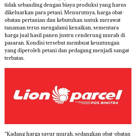
tidak sebanding dengan biaya produksi yang harus
dikeluarkan para petani. Menurutnya, harga obat-
obatan pertanian dan kebutuhan untuk merawat
tanaman terus mengalami kenaikan, sementara
harga jual hasil panen justru cenderung murah di
pasaran. Kondisi tersebut membuat keuntungan
yang diperoleh petani dan pedagang menjadi sangat
terbatas.
“Kadang harga sayur murah, sedangkan obat-obatan