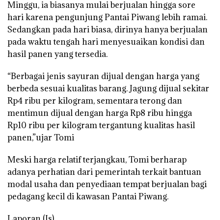
Minggu, ia biasanya mulai berjualan hingga sore
hari karena pengunjung Pantai Piwang lebih ramai.
Sedangkan pada hari biasa, dirinya hanya berjualan
pada waktu tengah hari menyesuaikan kondisi dan
hasil panen yang tersedia.
“Berbagai jenis sayuran dijual dengan harga yang
berbeda sesuai kualitas barang. Jagung dijual sekitar
Rp4 ribu per kilogram, sementara terong dan
mentimun dijual dengan harga Rp8 ribu hingga
Rp10 ribu per kilogram tergantung kualitas hasil
panen,”ujar Tomi
Meski harga relatif terjangkau, Tomi berharap
adanya perhatian dari pemerintah terkait bantuan
modal usaha dan penyediaan tempat berjualan bagi
pedagang kecil di kawasan Pantai Piwang.
Laporan (Is)