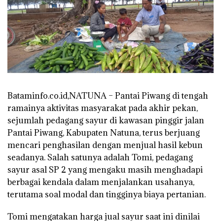
Bataminfo.co.id,NATUNA – Pantai Piwang di tengah
ramainya aktivitas masyarakat pada akhir pekan,
sejumlah pedagang sayur di kawasan pinggir jalan
Pantai Piwang, Kabupaten Natuna, terus berjuang
mencari penghasilan dengan menjual hasil kebun
seadanya. Salah satunya adalah Tomi, pedagang
sayur asal SP 2 yang mengaku masih menghadapi
berbagai kendala dalam menjalankan usahanya,
terutama soal modal dan tingginya biaya pertanian.
Tomi mengatakan harga jual sayur saat ini dinilai