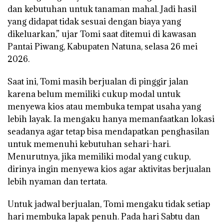
dan kebutuhan untuk tanaman mahal. Jadi hasil
yang didapat tidak sesuai dengan biaya yang
dikeluarkan,” ujar Tomi saat ditemui di kawasan
Pantai Piwang, Kabupaten Natuna, selasa 26 mei
2026.
Saat ini, Tomi masih berjualan di pinggir jalan
karena belum memiliki cukup modal untuk
menyewa kios atau membuka tempat usaha yang
lebih layak. Ia mengaku hanya memanfaatkan lokasi
seadanya agar tetap bisa mendapatkan penghasilan
untuk memenuhi kebutuhan sehari-hari.
Menurutnya, jika memiliki modal yang cukup,
dirinya ingin menyewa kios agar aktivitas berjualan
lebih nyaman dan tertata.
Untuk jadwal berjualan, Tomi mengaku tidak setiap
hari membuka lapak penuh. Pada hari Sabtu dan