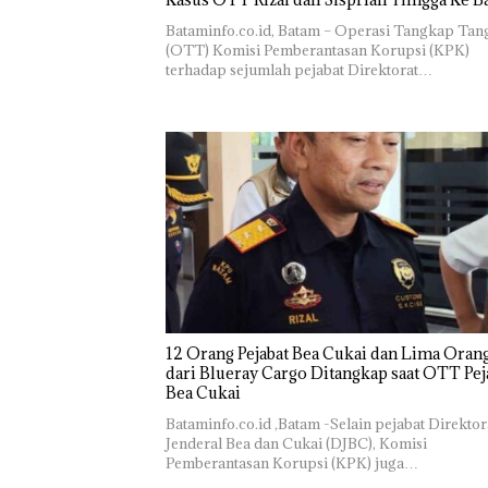
Bataminfo.co.id, Batam – Operasi Tangkap Tan
(OTT) Komisi Pemberantasan Korupsi (KPK)
terhadap sejumlah pejabat Direktorat…
12 Orang Pejabat Bea Cukai dan Lima Oran
dari Blueray Cargo Ditangkap saat OTT Pej
Bea Cukai
Bataminfo.co.id ,Batam -Selain pejabat Direktor
Jenderal Bea dan Cukai (DJBC), Komisi
Pemberantasan Korupsi (KPK) juga…