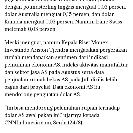
dengan poundsterling Inggris menguat 0,03 persen,
dolar Australia menguat 0,15 persen, dan dolar
Kanada menguat 0,03 persen. Namun, franc Swiss
melemah 0,03 persen.
Meski menguat, namun Kepala Riset Monex
Investindo Ariston Tjendra mengatakan pergerakan
rupiah mendapatkan sentimen dari indikasi
pemulihan ekonomi AS. Indeks aktivitas manufaktur
dan sektor jasa AS pada Agustus serta data
penjualan rumah bekas AS pada Juli dirilis lebih
bagus dari proyeksi. Data ekonomi AS itu
mendorong penguatan dolar AS.
“Ini bisa mendorong pelemahan rupiah terhadap
dolar AS awal pekan ini,” ujarnya kepada
CNNIndonesia.com, Senin (24/8).