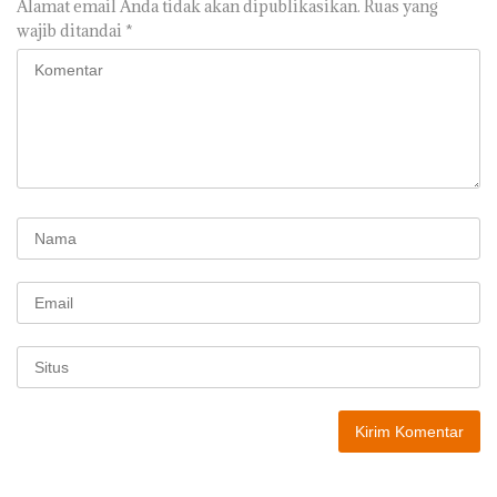
Alamat email Anda tidak akan dipublikasikan.
Ruas yang
wajib ditandai
*