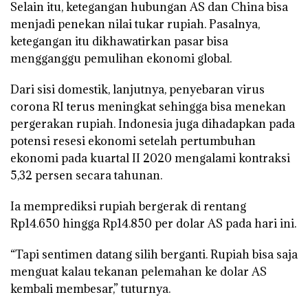
Selain itu, ketegangan hubungan AS dan China bisa
menjadi penekan nilai tukar rupiah. Pasalnya,
ketegangan itu dikhawatirkan pasar bisa
mengganggu pemulihan ekonomi global.
Dari sisi domestik, lanjutnya, penyebaran virus
corona RI terus meningkat sehingga bisa menekan
pergerakan rupiah. Indonesia juga dihadapkan pada
potensi resesi ekonomi setelah pertumbuhan
ekonomi pada kuartal II 2020 mengalami kontraksi
5,32 persen secara tahunan.
Ia memprediksi rupiah bergerak di rentang
Rp14.650 hingga Rp14.850 per dolar AS pada hari ini.
“Tapi sentimen datang silih berganti. Rupiah bisa saja
menguat kalau tekanan pelemahan ke dolar AS
kembali membesar,” tuturnya.