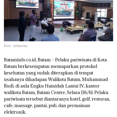
Foto : istimewa
Bataminfo.co.id, Batam –
Pelaku pariwisata di Kota
Batam berkesempatan memaparkan protokol
kesehatan yang sudah diterapkan di tempat
usahanya dihadapan Walikota Batam, Muhammad
Rudi, di aula Engku Hamidah Lantai IV, kantor
walikota Batam, Batam Centre, Selasa (16/6). Pelaku
pariwisata tersebut diantaranya hotel, golf, restoran,
cafe, massage, pantai, pub, dan permainan
elektronik.