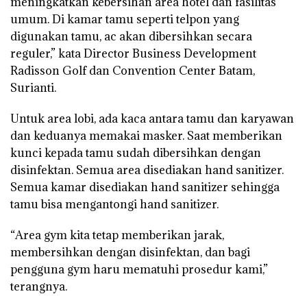
meningkatkan kebersihan area hotel dan fasilitas
umum. Di kamar tamu seperti telpon yang
digunakan tamu, ac akan dibersihkan secara
reguler,” kata Director Business Development
Radisson Golf dan Convention Center Batam,
Surianti.
Untuk area lobi, ada kaca antara tamu dan karyawan
dan keduanya memakai masker. Saat memberikan
kunci kepada tamu sudah dibersihkan dengan
disinfektan. Semua area disediakan hand sanitizer.
Semua kamar disediakan hand sanitizer sehingga
tamu bisa mengantongi hand sanitizer.
“Area gym kita tetap memberikan jarak,
membersihkan dengan disinfektan, dan bagi
pengguna gym haru mematuhi prosedur kami,”
terangnya.