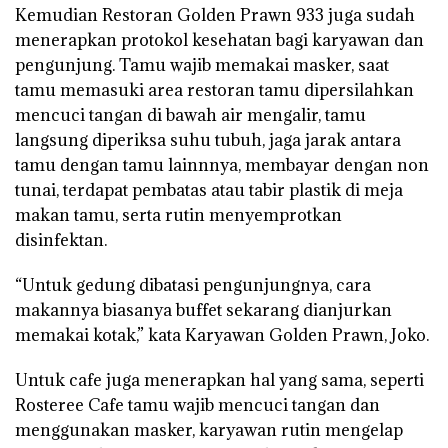
Kemudian Restoran Golden Prawn 933 juga sudah
menerapkan protokol kesehatan bagi karyawan dan
pengunjung. Tamu wajib memakai masker, saat
tamu memasuki area restoran tamu dipersilahkan
mencuci tangan di bawah air mengalir, tamu
langsung diperiksa suhu tubuh, jaga jarak antara
tamu dengan tamu lainnnya, membayar dengan non
tunai, terdapat pembatas atau tabir plastik di meja
makan tamu, serta rutin menyemprotkan
disinfektan.
“Untuk gedung dibatasi pengunjungnya, cara
makannya biasanya buffet sekarang dianjurkan
memakai kotak,” kata Karyawan Golden Prawn, Joko.
Untuk cafe juga menerapkan hal yang sama, seperti
Rosteree Cafe tamu wajib mencuci tangan dan
menggunakan masker, karyawan rutin mengelap