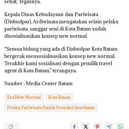
sehat,” tegasnya.
Kepala Dinas Kebudayaan dan Pariwisata
(Disbudpar), Ardiwinata mengatakan selain pelaku
pariwisata, sanggar seni di Kota Batam sudah
disosialisasikan konsep new normal.
“Semua bidang yang ada di Disbudpar Kota Batam
bergerak mensosialisasikan konsep new normal.
Terakhir kami sosialisasi dengan pemilik travel
agent di Kota Batam,” terangnya.
Sumber : Media Center Batam
Era New Normal
Kota Batam
Pelaku Pariwisata Patuhi Protokol Kesehatan