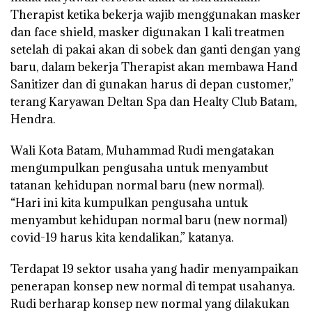
Therapist ketika bekerja wajib menggunakan masker
dan face shield, masker digunakan 1 kali treatmen
setelah di pakai akan di sobek dan ganti dengan yang
baru, dalam bekerja Therapist akan membawa Hand
Sanitizer dan di gunakan harus di depan customer,”
terang Karyawan Deltan Spa dan Healty Club Batam,
Hendra.
Wali Kota Batam, Muhammad Rudi mengatakan
mengumpulkan pengusaha untuk menyambut
tatanan kehidupan normal baru (new normal).
“Hari ini kita kumpulkan pengusaha untuk
menyambut kehidupan normal baru (new normal)
covid-19 harus kita kendalikan,” katanya.
Terdapat 19 sektor usaha yang hadir menyampaikan
penerapan konsep new normal di tempat usahanya.
Rudi berharap konsep new normal yang dilakukan