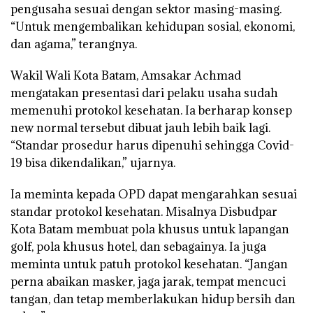
pengusaha sesuai dengan sektor masing-masing.
“Untuk mengembalikan kehidupan sosial, ekonomi,
dan agama,” terangnya.
Wakil Wali Kota Batam, Amsakar Achmad
mengatakan presentasi dari pelaku usaha sudah
memenuhi protokol kesehatan. Ia berharap konsep
new normal tersebut dibuat jauh lebih baik lagi.
“Standar prosedur harus dipenuhi sehingga Covid-
19 bisa dikendalikan,” ujarnya.
Ia meminta kepada OPD dapat mengarahkan sesuai
standar protokol kesehatan. Misalnya Disbudpar
Kota Batam membuat pola khusus untuk lapangan
golf, pola khusus hotel, dan sebagainya. Ia juga
meminta untuk patuh protokol kesehatan. “Jangan
perna abaikan masker, jaga jarak, tempat mencuci
tangan, dan tetap memberlakukan hidup bersih dan