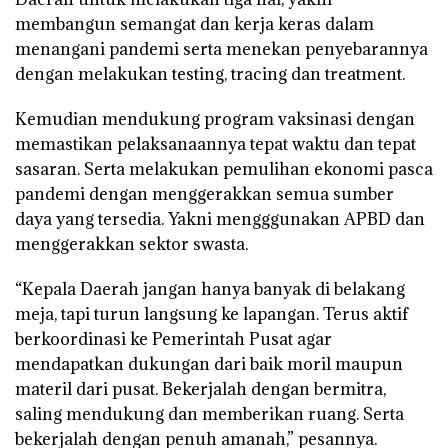
membangun semangat dan kerja keras dalam
menangani pandemi serta menekan penyebarannya
dengan melakukan testing, tracing dan treatment.
Kemudian mendukung program vaksinasi dengan
memastikan pelaksanaannya tepat waktu dan tepat
sasaran. Serta melakukan pemulihan ekonomi pasca
pandemi dengan menggerakkan semua sumber
daya yang tersedia. Yakni mengggunakan APBD dan
menggerakkan sektor swasta.
“Kepala Daerah jangan hanya banyak di belakang
meja, tapi turun langsung ke lapangan. Terus aktif
berkoordinasi ke Pemerintah Pusat agar
mendapatkan dukungan dari baik moril maupun
materil dari pusat. Bekerjalah dengan bermitra,
saling mendukung dan memberikan ruang. Serta
bekerjalah dengan penuh amanah,” pesannya.