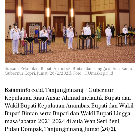
Suasana Pelantikan Bupati Anambas, Bintan dan Lingga di Aula Kantor
Gubernur Kepri, Jumat (26/2/2021). Foto : HUmaskepri.id
Bataminfo.co.id, Tanjungpinang –
Gubernur
Kepulauan Riau Ansar Ahmad melantik Bupati dan
Wakil Bupati Kepulauan Anambas, Bupati dan Wakil
Bupati Bintan serta Bupati dan Wakil Bupati Lingga
masa jabatan 2021-2024 di aula Wan Seri Beni,
Pulau Dompak, Tanjungpinang, Jumat (26/2).