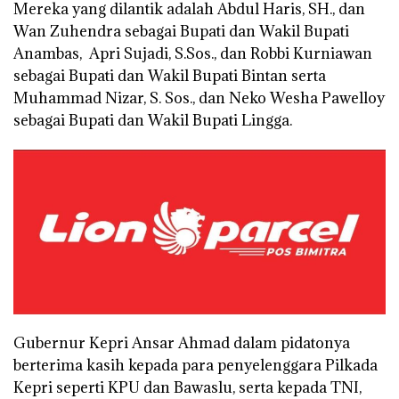
Mereka yang dilantik adalah Abdul Haris, SH., dan
Wan Zuhendra sebagai Bupati dan Wakil Bupati
Anambas, Apri Sujadi, S.Sos., dan Robbi Kurniawan
sebagai Bupati dan Wakil Bupati Bintan serta
Muhammad Nizar, S. Sos., dan Neko Wesha Pawelloy
sebagai Bupati dan Wakil Bupati Lingga.
Gubernur Kepri Ansar Ahmad dalam pidatonya
berterima kasih kepada para penyelenggara Pilkada
Kepri seperti KPU dan Bawaslu, serta kepada TNI,