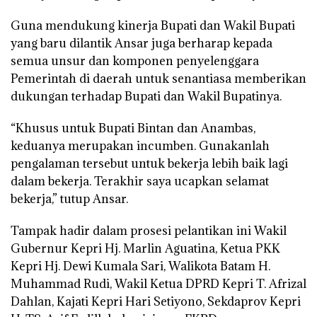
Guna mendukung kinerja Bupati dan Wakil Bupati
yang baru dilantik Ansar juga berharap kepada
semua unsur dan komponen penyelenggara
Pemerintah di daerah untuk senantiasa memberikan
dukungan terhadap Bupati dan Wakil Bupatinya.
“Khusus untuk Bupati Bintan dan Anambas,
keduanya merupakan incumben. Gunakanlah
pengalaman tersebut untuk bekerja lebih baik lagi
dalam bekerja. Terakhir saya ucapkan selamat
bekerja,” tutup Ansar.
Tampak hadir dalam prosesi pelantikan ini Wakil
Gubernur Kepri Hj. Marlin Aguatina, Ketua PKK
Kepri Hj. Dewi Kumala Sari, Walikota Batam H.
Muhammad Rudi, Wakil Ketua DPRD Kepri T. Afrizal
Dahlan, Kajati Kepri Hari Setiyono, Sekdaprov Kepri