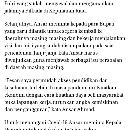
Polri yang sudah mengawal dan mengamankan
jalannya Pilkada di Kepulauan Riau.
Selanjutnya, Ansar meminta kepada para Bupati
yang baru dilantik untuk segera kembali ke
daerahnya masing-masing dan bekerja menjalankan
visi dan misi yang sudah disampaikan pada saat
pencalonan. Janji-janji, kata Ansar harus
diwujudkan guna menjawab berbagai isu persoalan
di daerah masing-masing.
“Pesan saya permudah akses pendidikan dan
kesehatan, terlebih di masa pandemi ini. Kuatkan
ekonomi dengan cara kuatkan daya beli masyarakat,
buka lapangan kerja, turunkan angka kemiskinan
dan pengangguran,” kata Ansar Ahmad.
Untuk menangani Covid-19 Ansar meminta Kepala
Daerah untuk melakukan tiga hal, yakni