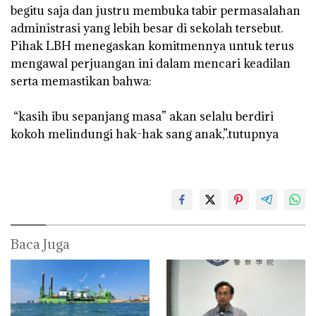
begitu saja dan justru membuka tabir permasalahan
administrasi yang lebih besar di sekolah tersebut.
Pihak LBH menegaskan komitmennya untuk terus
mengawal perjuangan ini dalam mencari keadilan
serta memastikan bahwa:
‎ “kasih ibu sepanjang masa” akan selalu berdiri
kokoh melindungi hak-hak sang anak,”.tutupnya
Baca Juga