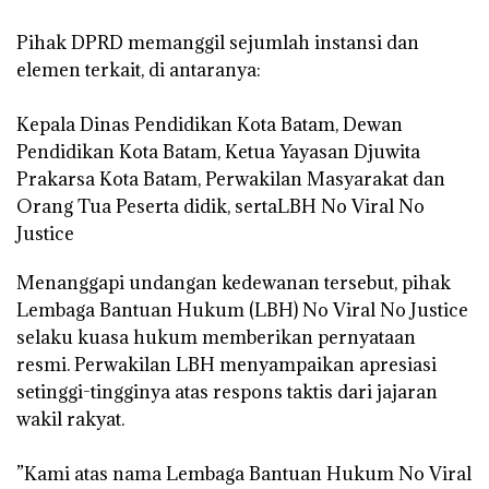
‎Pihak DPRD memanggil sejumlah instansi dan
elemen terkait, di antaranya:
‎Kepala Dinas Pendidikan Kota Batam, Dewan
Pendidikan Kota Batam, Ketua Yayasan Djuwita
Prakarsa Kota Batam, Perwakilan Masyarakat dan
Orang Tua Peserta didik, sertaLBH No Viral No
Justice
‎Menanggapi undangan kedewanan tersebut, pihak
Lembaga Bantuan Hukum (LBH) No Viral No Justice
selaku kuasa hukum memberikan pernyataan
resmi. Perwakilan LBH menyampaikan apresiasi
setinggi-tingginya atas respons taktis dari jajaran
wakil rakyat.
‎”Kami atas nama Lembaga Bantuan Hukum No Viral