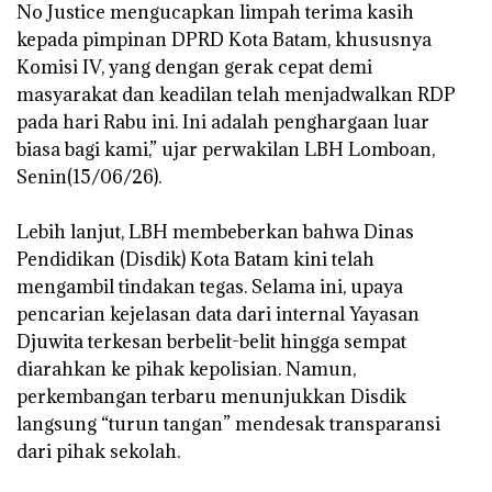
No Justice mengucapkan limpah terima kasih
kepada pimpinan DPRD Kota Batam, khususnya
Komisi IV, yang dengan gerak cepat demi
masyarakat dan keadilan telah menjadwalkan RDP
pada hari Rabu ini. Ini adalah penghargaan luar
biasa bagi kami,” ujar perwakilan LBH Lomboan,
Senin(15/06/26).
‎Lebih lanjut, LBH membeberkan bahwa Dinas
Pendidikan (Disdik) Kota Batam kini telah
mengambil tindakan tegas. Selama ini, upaya
pencarian kejelasan data dari internal Yayasan
Djuwita terkesan berbelit-belit hingga sempat
diarahkan ke pihak kepolisian. Namun,
perkembangan terbaru menunjukkan Disdik
langsung “turun tangan” mendesak transparansi
dari pihak sekolah.