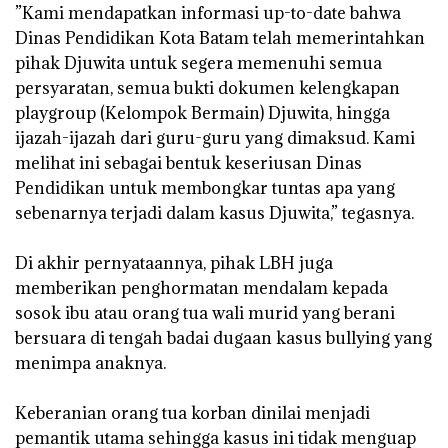
‎”Kami mendapatkan informasi up-to-date bahwa
Dinas Pendidikan Kota Batam telah memerintahkan
pihak Djuwita untuk segera memenuhi semua
persyaratan, semua bukti dokumen kelengkapan
playgroup (Kelompok Bermain) Djuwita, hingga
ijazah-ijazah dari guru-guru yang dimaksud. Kami
melihat ini sebagai bentuk keseriusan Dinas
Pendidikan untuk membongkar tuntas apa yang
sebenarnya terjadi dalam kasus Djuwita,” tegasnya.
‎Di akhir pernyataannya, pihak LBH juga
memberikan penghormatan mendalam kepada
sosok ibu atau orang tua wali murid yang berani
bersuara di tengah badai dugaan kasus bullying yang
menimpa anaknya.
‎Keberanian orang tua korban dinilai menjadi
pemantik utama sehingga kasus ini tidak menguap