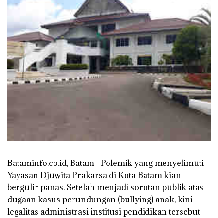
‎Bataminfo.co.id, Batam– Polemik yang menyelimuti
Yayasan Djuwita Prakarsa di Kota Batam kian
bergulir panas. Setelah menjadi sorotan publik atas
dugaan kasus perundungan (bullying) anak, kini
legalitas administrasi institusi pendidikan tersebut