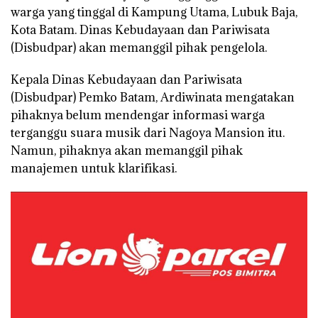
warga yang tinggal di Kampung Utama, Lubuk Baja,
Kota Batam. Dinas Kebudayaan dan Pariwisata
(Disbudpar) akan memanggil pihak pengelola.
Kepala Dinas Kebudayaan dan Pariwisata
(Disbudpar) Pemko Batam, Ardiwinata mengatakan
pihaknya belum mendengar informasi warga
terganggu suara musik dari Nagoya Mansion itu.
Namun, pihaknya akan memanggil pihak
manajemen untuk klarifikasi.