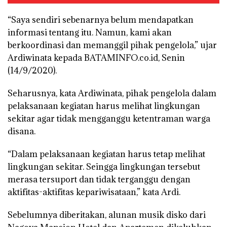
“Saya sendiri sebenarnya belum mendapatkan
informasi tentang itu. Namun, kami akan
berkoordinasi dan memanggil pihak pengelola,” ujar
Ardiwinata kepada BATAMINFO.co.id, Senin
(14/9/2020).
Seharusnya, kata Ardiwinata, pihak pengelola dalam
pelaksanaan kegiatan harus melihat lingkungan
sekitar agar tidak mengganggu ketentraman warga
disana.
“Dalam pelaksanaan kegiatan harus tetap melihat
lingkungan sekitar. Seingga lingkungan tersebut
merasa tersuport dan tidak terganggu dengan
aktifitas-aktifitas kepariwisataan,” kata Ardi.
Sebelumnya diberitakan, alunan musik disko dari