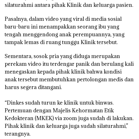
silaturahmi antara pihak Klinik dan keluarga pasien.
Pasalnya, dalam video yang viral di media sosial
baru-baru ini menampakkan seorang ibu yang
tengah menggendong anak perempuannya, yang
tampak lemas di ruang tunggu Klinik tersebut.
Sementara, sosok pria yang diduga merupakan
perekam video itu terdengar panik dan berulang kali
menegaskan kepada pihak klinik bahwa kondisi
anak tersebut membutuhkan pertolongan medis dan
harus segera ditangani.
“Dinkes sudah turun ke klinik untuk binwas.
Pertemuan dengan Majelis Kehormatan Etik
Kedokteran (MKEK) via zoom juga sudah di lakukan.
Pihak klinik dan keluarga juga sudah silaturahmi,”
terangnya.