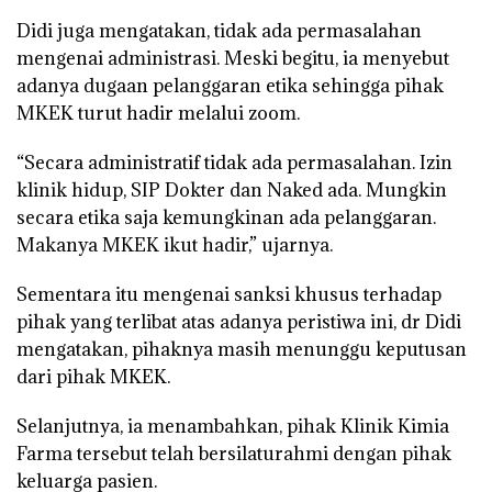
Didi juga mengatakan, tidak ada permasalahan
mengenai administrasi. Meski begitu, ia menyebut
adanya dugaan pelanggaran etika sehingga pihak
MKEK turut hadir melalui zoom.
“Secara administratif tidak ada permasalahan. Izin
klinik hidup, SIP Dokter dan Naked ada. Mungkin
secara etika saja kemungkinan ada pelanggaran.
Makanya MKEK ikut hadir,” ujarnya.
Sementara itu mengenai sanksi khusus terhadap
pihak yang terlibat atas adanya peristiwa ini, dr Didi
mengatakan, pihaknya masih menunggu keputusan
dari pihak MKEK.
Selanjutnya, ia menambahkan, pihak Klinik Kimia
Farma tersebut telah bersilaturahmi dengan pihak
keluarga pasien.