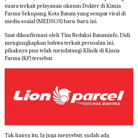
suara terkait pelayanan oknum Dokter di Kimia
Farma Sekupang, Kota Batam yang sempat viral di
media soaial (MEDSOS) baru-baru ini.
Saat dikonfirmasi oleh Tim Redaksi Bataminfo, Didi
mengungkapkan bahwa terkait persoalan ini,
pihaknya pun telah mendatangi Klinik di Kimia
Farma (KF) tersebut.
Tak hanya itu, Ia juga menyebut, sudah ada