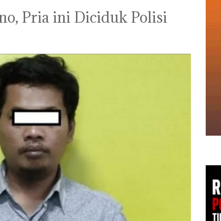
o, Pria ini Diciduk Polisi