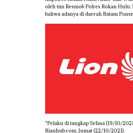
oleh tim Resmob Polres Rokan Hulu.
bahwa adanya di daerah Batam Ponsel 
“Pelaku di tangkap Selasa (19/10/2021)
Riauhub.com, Jumat (22/10/2021).