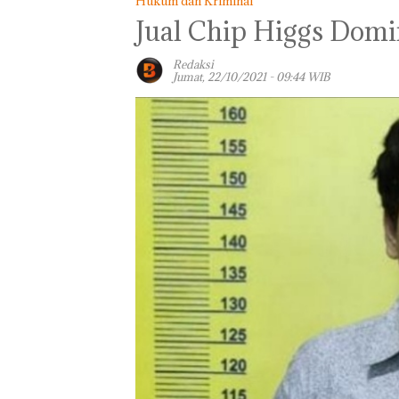
Hukum dan Kriminal
Jual Chip Higgs Domin
Redaksi
Jumat, 22/10/2021 - 09:44 WIB