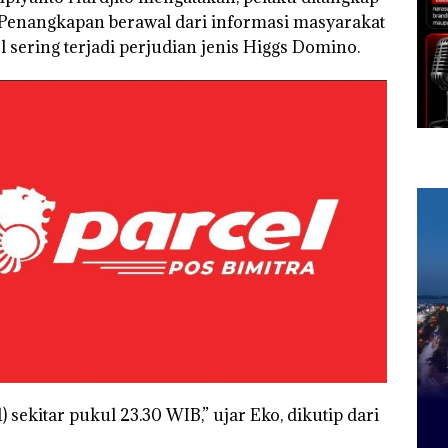
 Penangkapan berawal dari informasi masyarakat
sering terjadi perjudian jenis Higgs Domino.
 sekitar pukul 23.30 WIB,” ujar Eko, dikutip dari