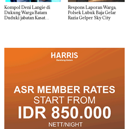
Kompol Deni Langie di
Respons Laporan Warga,
Dukung Warga Batam
Polsek Lubuk Baja Gelar
Duduki jabatan Kasat
Razia Gelper Sky City
Reskrim Polresta Barelang