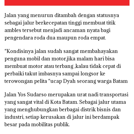
Jalan yang menurun ditambah dengan statusnya
sebagai jalur berkecepatan tinggi membuat titik
ambles tersebut menjadi ancaman nyata bagi
pengendara roda dua maupun roda empat.
“Kondisinya jalan sudah sangat membahayakan
penguna mobil dan motor,jika malam hari bisa
membuat motor atau terbang ,kalau tidak cepat di
perbaiki takut imbasnya sampai longsor ke
terowongan pelita “ucap Dyah seorang warga Batam
Jalan Yos Sudarso merupakan urat nadi transportasi
yang sangat vital di Kota Batam. Sebagai jalur utama
yang menghubungkan berbagai distrik bisnis dan
industri, setiap kerusakan di jalur ini berdampak
besar pada mobilitas publik.