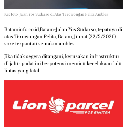
Ket foto :Jalan Yos Sudarso di Atas Terowongan Pelita Ambles
Bataminfo.co.id,Batam-Jalan Yos Sudarso, tepatnya di
atas Terowongan Pelita, Batam, Jumat (22/5/2026)
sore terpantau semakin ambles .
Jika tidak segera ditangani, kerusakan infrastruktur
di jalur padat ini berpotensi memicu kecelakaan lalu
lintas yang fatal.