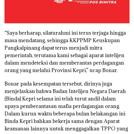
“Saya berharap, silaturahmi ini terus terjaga hingga
masa mendatang, sehingga KKPPMP Keuskupan
Pangkalpinang dapat terus menjadi mitra
pemerintah, terutama kami sebagai aparat intelijen
dalam mendeteksi dan memberantas perdagangan
orang yang melalui Provinsi Kepri,” ucap Bonar.
Bonar pada kesempatan tersebut, dirinya juga
menjelaskan bahwa Badan Intelijen Negara Daerah
(Binda) Kepri selama ini telah turut andil dalam
upaya pemberantasan mafia perdagangan orang.
Dalam kurun waktu beberapa bulan belakangan ini
Binda Kepri bahkan bekerja sama dengan Aparat
keamanan lainnya untuk menggagalkan TPPO yang