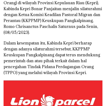
Orang) di wilayah Provinsi Kepulauan Riau (Kepri),
Kabinda Kepri Bonar Panjaitan menjalin silaturahmi
dengan Ketua Komisi Keadilan Pastoral Migran dan
Perantau (KKPPMP) Keuskupan Pangkalpinang,
Romo Chrisanctus Paschalis Saturnus pada Senin,
(08/05/2023).
Dalam kesempatan itu, Kabinda Kepri berharap
dengan adanya silaturahmi tersebut, KKPPMP
Keuskupan Pangkalpinang dapat terus mendukung
pemerintah dan atau pihak terkait dalam hal
pencegahan Tindak Pidana Perdagangan Orang
(TPPO) yang melalui wilayah Provinsi Kepri.