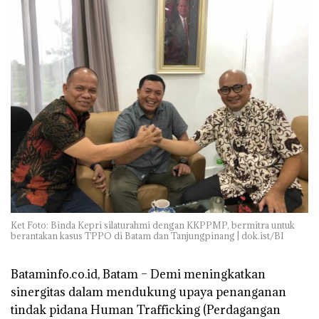
Ket Foto: Binda Kepri silaturahmi dengan KKPPMP, bermitra untuk
berantakan kasus TPPO di Batam dan Tanjungpinang | dok.ist/BI
Bataminfo.co.id, Batam – Demi meningkatkan
sinergitas dalam mendukung upaya penanganan
tindak pidana Human Trafficking (Perdagangan