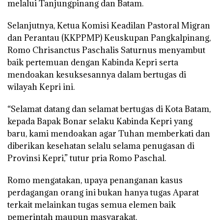
melalui Tanjungpinang dan Batam.
Selanjutnya, Ketua Komisi Keadilan Pastoral Migran
dan Perantau (KKPPMP) Keuskupan Pangkalpinang,
Romo Chrisanctus Paschalis Saturnus menyambut
baik pertemuan dengan Kabinda Kepri serta
mendoakan kesuksesannya dalam bertugas di
wilayah Kepri ini.
“Selamat datang dan selamat bertugas di Kota Batam,
kepada Bapak Bonar selaku Kabinda Kepri yang
baru, kami mendoakan agar Tuhan memberkati dan
diberikan kesehatan selalu selama penugasan di
Provinsi Kepri,” tutur pria Romo Paschal.
Romo mengatakan, upaya penanganan kasus
perdagangan orang ini bukan hanya tugas Aparat
terkait melainkan tugas semua elemen baik
pemerintah maupun masyarakat.