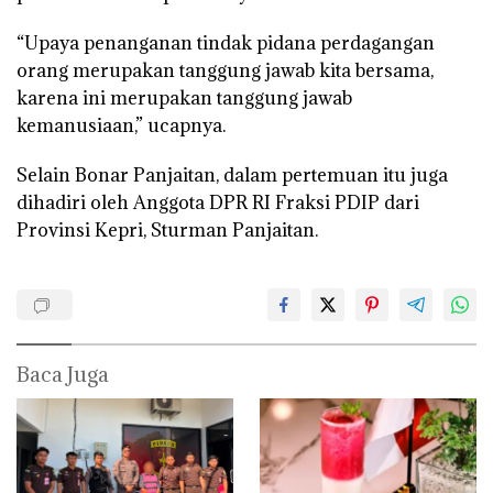
“Upaya penanganan tindak pidana perdagangan
orang merupakan tanggung jawab kita bersama,
karena ini merupakan tanggung jawab
kemanusiaan,” ucapnya.
Selain Bonar Panjaitan, dalam pertemuan itu juga
dihadiri oleh Anggota DPR RI Fraksi PDIP dari
Provinsi Kepri, Sturman Panjaitan.
Baca Juga