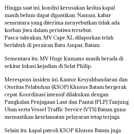
Hingga saat ini, kondisi kerusakan kedua kapal
masih belum dapat dipastikan. Namun, kabar
sementara yang diterima menyebutkan tidak ada
korban jiwa dalam peristiwa tersebut.
Pasca-tabrakan, MV Cape XL dilaporkan telah
berlabuh di perairan Batu Ampar, Batam.
Sementara itu, MV Huge Kumano masih berada di
sekitar lokasi kejadian di Selat Philip.
Merespons insiden ini, Kantor Kesyahbandaran dan
Otoritas Pelabuhan (KSOP) Khusus Batam bergerak
cepat. Koordinasi intensif dilakukan dengan
Pangkalan Penjagaan Laut dan Pantai (PLP) Tanjung
Uban serta Vessel Traffic Service (VTS) Batam guna
memastikan keselamatan pelayaran tetap terjaga.
Selain itu, kapal patroli KSOP Khusus Batam juga