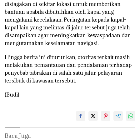
disiagakan di sekitar lokasi untuk memberikan
bantuan apabila dibutuhkan oleh kapal yang
mengalami kecelakaan. Peringatan kepada kapal-
kapal lain yang melintas di jalur tersebut juga telah
disampaikan agar meningkatkan kewaspadaan dan
mengutamakan keselamatan navigasi.
Hingga berita ini diturunkan, otoritas terkait masih
melakukan pemantauan dan pendalaman terhadap
penyebab tabrakan di salah satu jalur pelayaran
tersibuk di kawasan tersebut.
(Budi)
Baca Juga