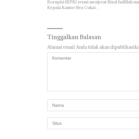
Korupisi (KPK) resmi menjerat Rizal fadillah m
Kepala Kantor Bea Cukai…
Tinggalkan Balasan
Alamat email Anda tidak akan dipublikasika