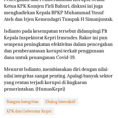
Ketua KPK Komjen Firli Bahuri, diskusi ini juga
menghadirkan Kepala BPKP Muhammad Yusuf
Ateh dan Irjen Kemendagri Tumpak H Simanjuntak.
Isdianto pada kesempatan tersebut didampingi Plt
Kepala Inspektorat Kepri Irmendes. Rakor ini pun
sempena peningkatan efektivitas dalam pencegahan
dan pemberantasan korupsi terkait penggunaan
dana untuk penanganan Covid-19.
Menurut Isdianto, membiasakan diri dengan nilai-
nilai integritas sangat penting. Apalagi banyak sektor
yang rentan terjadi korupsi di lingkaran
pemerintahan. (HumasKepri)
Bangun Integritas
Dialog Interaktif
KPK dan Gubernur Kepri