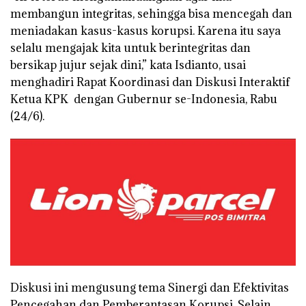
membangun integritas, sehingga bisa mencegah dan
meniadakan kasus-kasus korupsi. Karena itu saya
selalu mengajak kita untuk berintegritas dan
bersikap jujur sejak dini,” kata Isdianto, usai
menghadiri Rapat Koordinasi dan Diskusi Interaktif
Ketua KPK dengan Gubernur se-Indonesia, Rabu
(24/6).
Diskusi ini mengusung tema Sinergi dan Efektivitas
Pencegahan dan Pemberantasan Korupsi. Selain