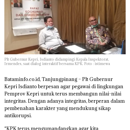
Plt Gubernur Kepri, Isdianto didampingi Kepala Inspektorat,
Irmendes, saat dialog interaktif bersama KPK. Foto : istimewa
Bataminfo.co.id, Tanjungpinang –
Plt Gubernur
Kepri Isdianto berpesan agar pegawai di lingkungan
Pemprov Kepri untuk terus membangun nilai-nilai
integritas. Dengan adanya integritas, berperan dalam
pembenahan karakter yang mendukung sikap
antikorupsi.
“KPK terus mengumandangkan agar kita