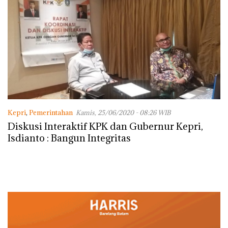
Kepri
,
Pemerintahan
Kamis, 25/06/2020 - 08:26 WIB
Diskusi Interaktif KPK dan Gubernur Kepri,
Isdianto : Bangun Integritas