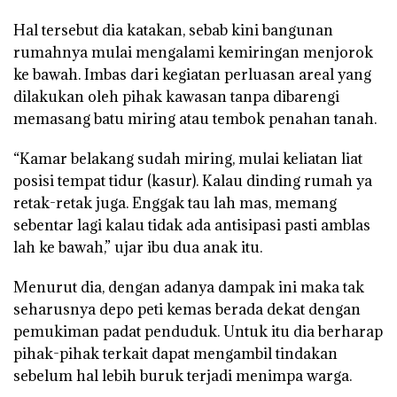
Hal tersebut dia katakan, sebab kini bangunan
rumahnya mulai mengalami kemiringan menjorok
ke bawah. Imbas dari kegiatan perluasan areal yang
dilakukan oleh pihak kawasan tanpa dibarengi
memasang batu miring atau tembok penahan tanah.
“Kamar belakang sudah miring, mulai keliatan liat
posisi tempat tidur (kasur). Kalau dinding rumah ya
retak-retak juga. Enggak tau lah mas, memang
sebentar lagi kalau tidak ada antisipasi pasti amblas
lah ke bawah,” ujar ibu dua anak itu.
Menurut dia, dengan adanya dampak ini maka tak
seharusnya depo peti kemas berada dekat dengan
pemukiman padat penduduk. Untuk itu dia berharap
pihak-pihak terkait dapat mengambil tindakan
sebelum hal lebih buruk terjadi menimpa warga.