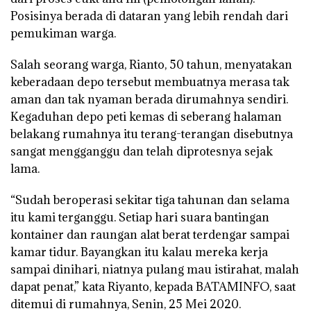
Posisinya berada di dataran yang lebih rendah dari
pemukiman warga.
Salah seorang warga, Rianto, 50 tahun, menyatakan
keberadaan depo tersebut membuatnya merasa tak
aman dan tak nyaman berada dirumahnya sendiri.
Kegaduhan depo peti kemas di seberang halaman
belakang rumahnya itu terang-terangan disebutnya
sangat mengganggu dan telah diprotesnya sejak
lama.
“Sudah beroperasi sekitar tiga tahunan dan selama
itu kami terganggu. Setiap hari suara bantingan
kontainer dan raungan alat berat terdengar sampai
kamar tidur. Bayangkan itu kalau mereka kerja
sampai dinihari, niatnya pulang mau istirahat, malah
dapat penat,” kata Riyanto, kepada BATAMINFO, saat
ditemui di rumahnya, Senin, 25 Mei 2020.