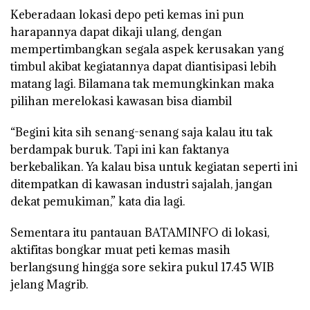
Keberadaan lokasi depo peti kemas ini pun
harapannya dapat dikaji ulang, dengan
mempertimbangkan segala aspek kerusakan yang
timbul akibat kegiatannya dapat diantisipasi lebih
matang lagi. Bilamana tak memungkinkan maka
pilihan merelokasi kawasan bisa diambil
“Begini kita sih senang-senang saja kalau itu tak
berdampak buruk. Tapi ini kan faktanya
berkebalikan. Ya kalau bisa untuk kegiatan seperti ini
ditempatkan di kawasan industri sajalah, jangan
dekat pemukiman,” kata dia lagi.
Sementara itu pantauan BATAMINFO di lokasi,
aktifitas bongkar muat peti kemas masih
berlangsung hingga sore sekira pukul 17.45 WIB
jelang Magrib.