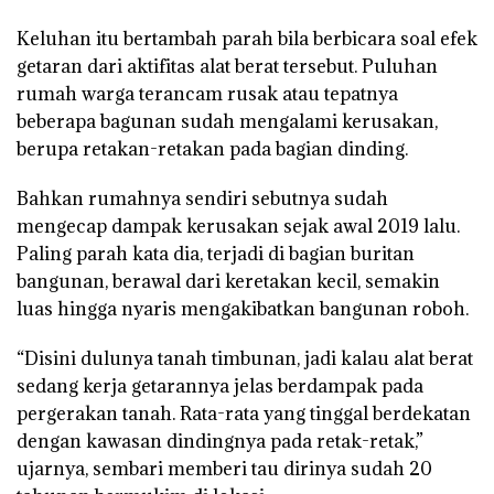
Keluhan itu bertambah parah bila berbicara soal efek
getaran dari aktifitas alat berat tersebut. Puluhan
rumah warga terancam rusak atau tepatnya
beberapa bagunan sudah mengalami kerusakan,
berupa retakan-retakan pada bagian dinding.
Bahkan rumahnya sendiri sebutnya sudah
mengecap dampak kerusakan sejak awal 2019 lalu.
Paling parah kata dia, terjadi di bagian buritan
bangunan, berawal dari keretakan kecil, semakin
luas hingga nyaris mengakibatkan bangunan roboh.
“Disini dulunya tanah timbunan, jadi kalau alat berat
sedang kerja getarannya jelas berdampak pada
pergerakan tanah. Rata-rata yang tinggal berdekatan
dengan kawasan dindingnya pada retak-retak,”
ujarnya, sembari memberi tau dirinya sudah 20