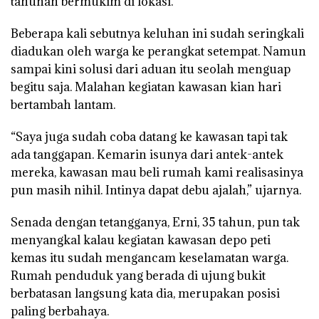
tahunan bermukim di lokasi.
Beberapa kali sebutnya keluhan ini sudah seringkali
diadukan oleh warga ke perangkat setempat. Namun
sampai kini solusi dari aduan itu seolah menguap
begitu saja. Malahan kegiatan kawasan kian hari
bertambah lantam.
“Saya juga sudah coba datang ke kawasan tapi tak
ada tanggapan. Kemarin isunya dari antek-antek
mereka, kawasan mau beli rumah kami realisasinya
pun masih nihil. Intinya dapat debu ajalah,” ujarnya.
Senada dengan tetangganya, Erni, 35 tahun, pun tak
menyangkal kalau kegiatan kawasan depo peti
kemas itu sudah mengancam keselamatan warga.
Rumah penduduk yang berada di ujung bukit
berbatasan langsung kata dia, merupakan posisi
paling berbahaya.